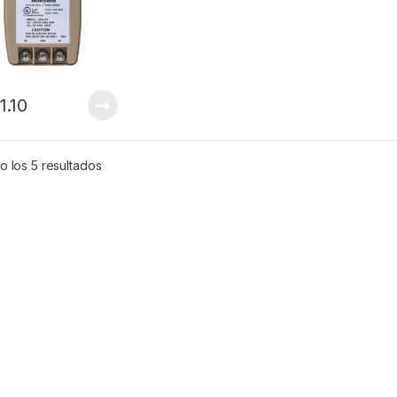
1.10
 los 5 resultados