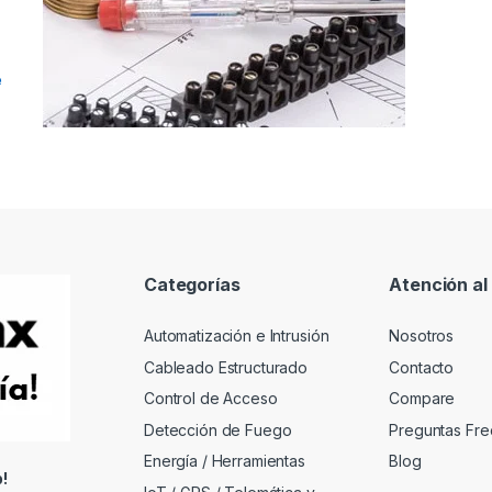
e
Categorías
Atención al 
Automatización e Intrusión
Nosotros
Cableado Estructurado
Contacto
Control de Acceso
Compare
Detección de Fuego
Preguntas Fre
Energía / Herramientas
Blog
!