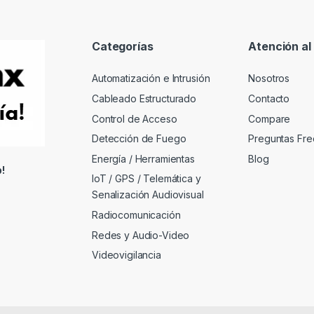
Categorías
Atención al 
Automatización e Intrusión
Nosotros
Cableado Estructurado
Contacto
Control de Acceso
Compare
Detección de Fuego
Preguntas Fre
Energía / Herramientas
Blog
!
IoT / GPS / Telemática y
Senalización Audiovisual
Radiocomunicación
Redes y Audio-Video
Videovigilancia