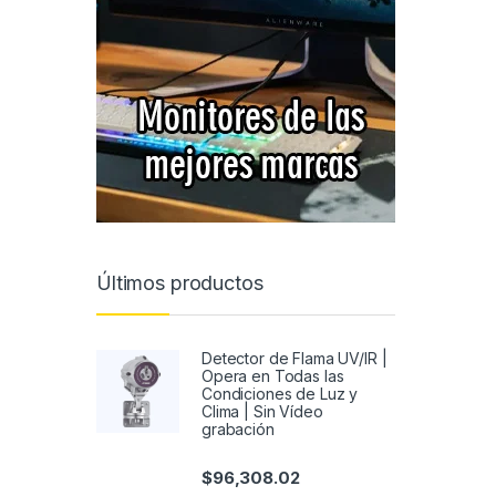
Últimos productos
Detector de Flama UV/IR |
Opera en Todas las
Condiciones de Luz y
Clima | Sin Vídeo
grabación
$
96,308.02