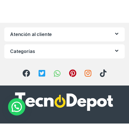
Atención al cliente
Categorías