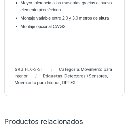
Mayor tolerancia a las mascotas gracias al nuevo
elemento piroeléctrico
Montaje variable entre 2,0 y 3,0 metros de altura
Montaje opcional CWG2
SKU:
FLX-S-ST
Categoría:
Movimiento para
Interior
Etiquetas:
Detectores / Sensores
,
Movimiento para Interior
,
OPTEX
Productos relacionados