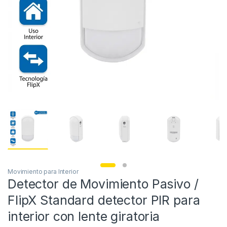
Movimiento para Interior
Detector de Movimiento Pasivo /
FlipX Standard detector PIR para
interior con lente giratoria