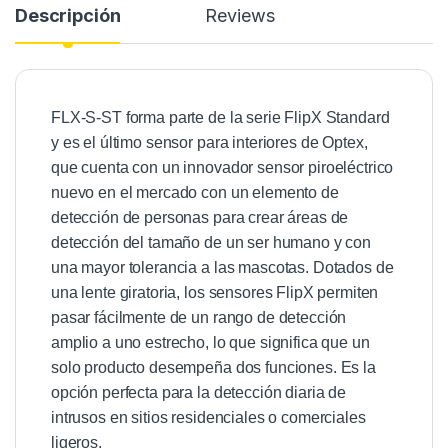
Descripción
Reviews
FLX-S-ST forma parte de la serie FlipX Standard
y es el último sensor para interiores de Optex,
que cuenta con un innovador sensor piroeléctrico
nuevo en el mercado con un elemento de
detección de personas para crear áreas de
detección del tamaño de un ser humano y con
una mayor tolerancia a las mascotas. Dotados de
una lente giratoria, los sensores FlipX permiten
pasar fácilmente de un rango de detección
amplio a uno estrecho, lo que significa que un
solo producto desempeña dos funciones. Es la
opción perfecta para la detección diaria de
intrusos en sitios residenciales o comerciales
ligeros.