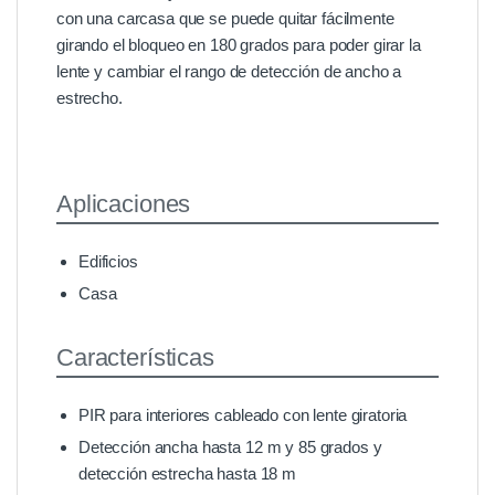
con una carcasa que se puede quitar fácilmente
girando el bloqueo en 180 grados para poder girar la
lente y cambiar el rango de detección de ancho a
estrecho.
Aplicaciones
Edificios
Casa
Características
PIR para interiores cableado con lente giratoria
Detección ancha hasta 12 m y 85 grados y
detección estrecha hasta 18 m