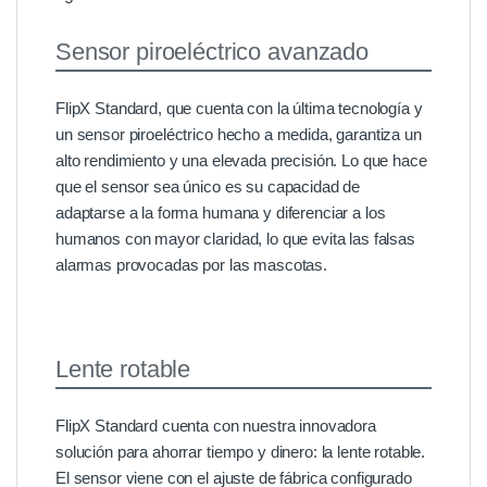
Sensor piroeléctrico avanzado
FlipX Standard, que cuenta con la última tecnología y
un sensor piroeléctrico hecho a medida, garantiza un
alto rendimiento y una elevada precisión. Lo que hace
que el sensor sea único es su capacidad de
adaptarse a la forma humana y diferenciar a los
humanos con mayor claridad, lo que evita las falsas
alarmas provocadas por las mascotas.
Lente rotable
FlipX Standard cuenta con nuestra innovadora
solución para ahorrar tiempo y dinero: la lente rotable.
El sensor viene con el ajuste de fábrica configurado