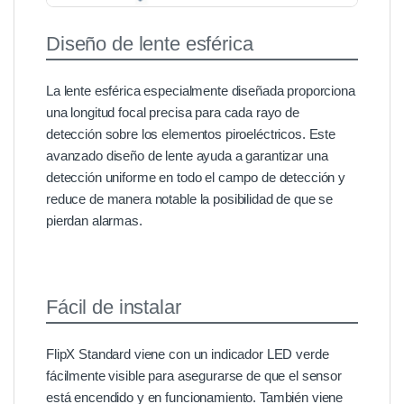
Diseño de lente esférica
La lente esférica especialmente diseñada proporciona
una longitud focal precisa para cada rayo de
detección sobre los elementos piroeléctricos. Este
avanzado diseño de lente ayuda a garantizar una
detección uniforme en todo el campo de detección y
reduce de manera notable la posibilidad de que se
pierdan alarmas.
Fácil de instalar
FlipX Standard viene con un indicador LED verde
fácilmente visible para asegurarse de que el sensor
está encendido y en funcionamiento. También viene