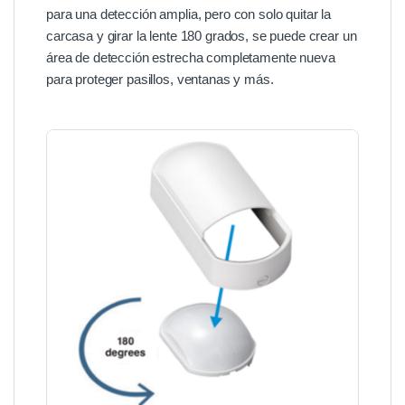
para una detección amplia, pero con solo quitar la
carcasa y girar la lente 180 grados, se puede crear un
área de detección estrecha completamente nueva
para proteger pasillos, ventanas y más.