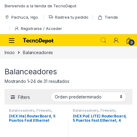
Skip to navigation
Skip to content
Bienvenido a la tienda de TecnoDepot
Pachuca, Hgo.
Rastrea tu pedido
Tienda
Registrarse / Acceder
0
Inicio
Balanceadores
Balanceadores
Mostrando 1–24 de 31 resultados
Filters
Balanceadores
,
Firewalls
,
Balanceadores
,
Firewalls
,
Routers
Routers
(hEX lite) RouterBoard, 5
(hEX PoE LITE) RouterBoard,
Puertos Fast Ethernet
5 Puertos Fast Ethernet, 4
con PoE Pasivo, 1 Puerto USB