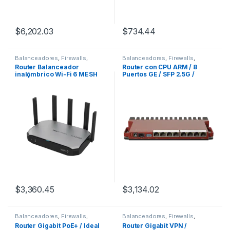
$
6,202.03
$
734.44
Balanceadores
,
Firewalls
,
Balanceadores
,
Firewalls
,
Routers
Routers
Router Balanceador
Router con CPU ARM / 8
inalǭmbrico Wi-Fi 6 MESH
Puertos GE / SFP 2.5G /
con Funci??n SD-WAN, Hasta
montaje 1U
4 Servicios de Internet y
Hasta 180 clientes con
desempe??o de 1.2 Gbps
$
3,360.45
$
3,134.02
Balanceadores
,
Firewalls
,
Balanceadores
,
Firewalls
,
Routers
Routers
Router Gigabit PoE+ / Ideal
Router Gigabit VPN /