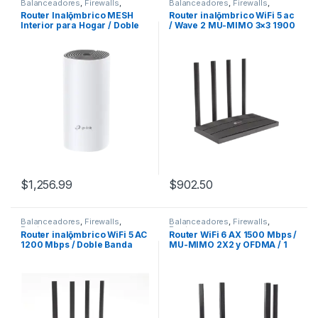
Balanceadores
,
Firewalls
,
Balanceadores
,
Firewalls
,
Routers
Routers
Router Inalǭmbrico MESH
Router inalǭmbrico WiFi 5 ac
Interior para Hogar / Doble
/ Wave 2 MU-MIMO 3×3 1900
Banda Wi-Fi 5 AC1200 Mbps /
Mbps / Doble Banda 2.4 y 5
2 Puerto Gigabit WAN/LAN /
GHz / 1 puerto WAN
2 Antenas Internas /
10/100/1000 Mbps / 4
Administraci??n Mediante la
puertos LAN 10/100/1000
App Deco (iOS, Android)
Mbps / Tecnolog??a Smart
Connect / Compatible con
EasyMesh
$
1,256.99
$
902.50
Balanceadores
,
Firewalls
,
Balanceadores
,
Firewalls
,
Routers
Routers
Router inalǭmbrico WiFi 5 AC
Router WiFi 6 AX 1500 Mbps /
1200 Mbps / Doble Banda
MU-MIMO 2X2 y OFDMA / 1
MU-MIMO 2×2 / 1 Puerto
Puerto WAN Gigabit / 3
WAN 10/100/1000 Mbps / 4
Puertos LAN Gigabit /
Puertos LAN 10/100/1000
Soporta IPV6 y TR-069 / 4
Mbps / Compatuble con
Antenas Beamforming /
Tecnolog??a OneMesh /
Seguridad WiFi WPA3
Soporta AgiNet