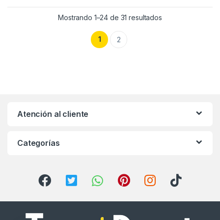
Mostrando 1–24 de 31 resultados
1
2
Atención al cliente
Categorías