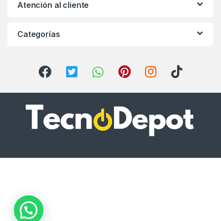
Atención al cliente
Categorías