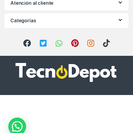
Atención al cliente
Categorías