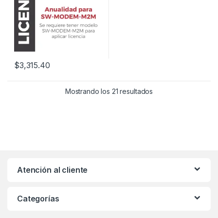
$
3,315.40
Mostrando los 21 resultados
Atención al cliente
Categorías