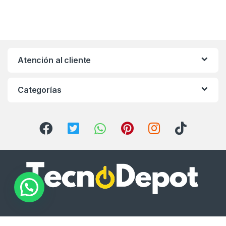
Atención al cliente
Categorías