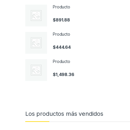
Producto
$
891.88
Producto
$
444.64
Producto
$
1,498.36
Los productos más vendidos