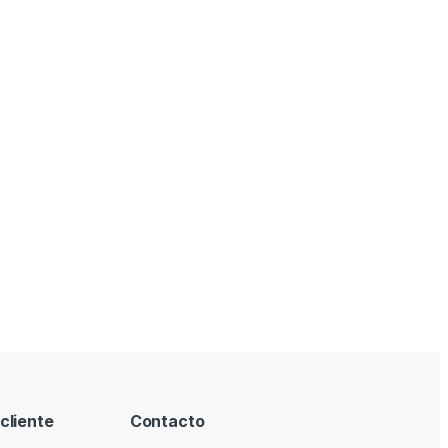
cliente
Contacto