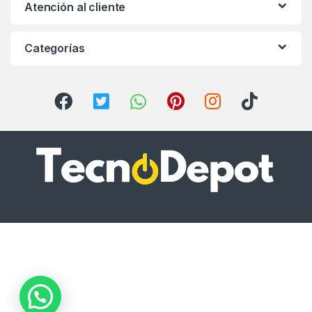
Atención al cliente
Categorías