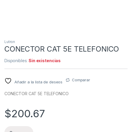
Lutron
CONECTOR CAT 5E TELEFONICO
Disponibles:
Sin existencias
Comparar
Añadir a la lista de deseos
CONECTOR CAT 5E TELEFONICO
$
200.67