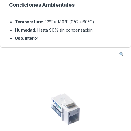
Condiciones Ambientales
Temperatura:
32°F a 140°F (0°C a 60°C)
Humedad:
Hasta 90% sin condensación
Uso:
Interior