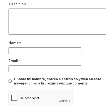
Tu opinión
Name
*
Email
*
Guarda mi nombre, correo electrónico y web en este
navegador para la próxima vez que comente.