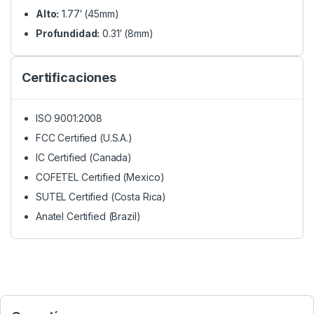
Alto:
1.77′ (45mm)
Profundidad:
0.31′ (8mm)
Certificaciones
ISO 9001:2008
FCC Certified (U.S.A.)
IC Certified (Canada)
COFETEL Certified (Mexico)
SUTEL Certified (Costa Rica)
Anatel Certified (Brazil)