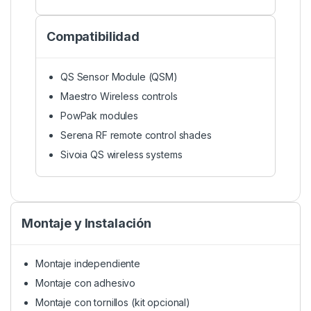
Compatibilidad
QS Sensor Module (QSM)
Maestro Wireless controls
PowPak modules
Serena RF remote control shades
Sivoia QS wireless systems
Montaje y Instalación
Montaje independiente
Montaje con adhesivo
Montaje con tornillos (kit opcional)