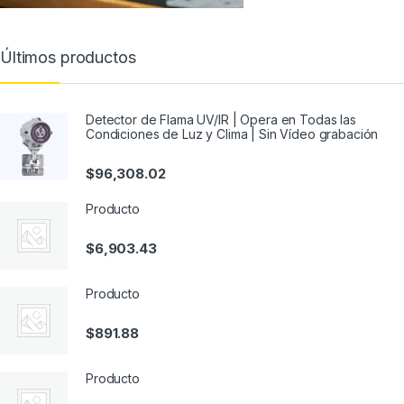
Últimos productos
Detector de Flama UV/IR | Opera en Todas las
Condiciones de Luz y Clima | Sin Vídeo grabación
$
96,308.02
Producto
$
6,903.43
Producto
$
891.88
Producto