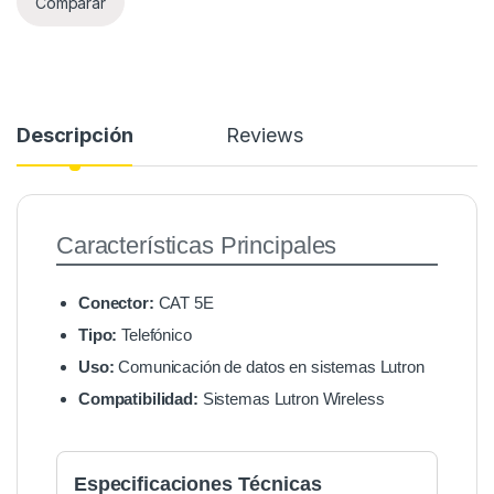
Comparar
Descripción
Reviews
Características Principales
Conector:
CAT 5E
Tipo:
Telefónico
Uso:
Comunicación de datos en sistemas Lutron
Compatibilidad:
Sistemas Lutron Wireless
Especificaciones Técnicas