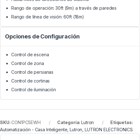
Rango de operación: 30ft (9m) a través de paredes
Rango de línea de visión: 60ft (18m)
Opciones de Configuración
Control de escena
Control de zona
Control de persianas
Control de cortinas
Control de iluminación
SKU:
CON1PC5EWH
Categoría:
Lutron
Etiquetas:
Automatización - Casa Inteligente
,
Lutron
,
LUTRON ELECTRONICS