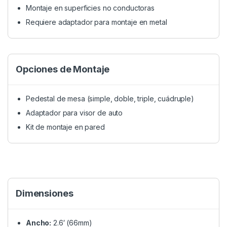
Montaje en superficies no conductoras
Requiere adaptador para montaje en metal
Opciones de Montaje
Pedestal de mesa (simple, doble, triple, cuádruple)
Adaptador para visor de auto
Kit de montaje en pared
Dimensiones
Ancho:
2.6′ (66mm)