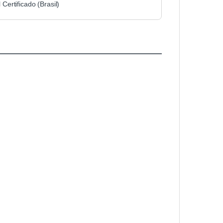
 Certificado (Brasil)