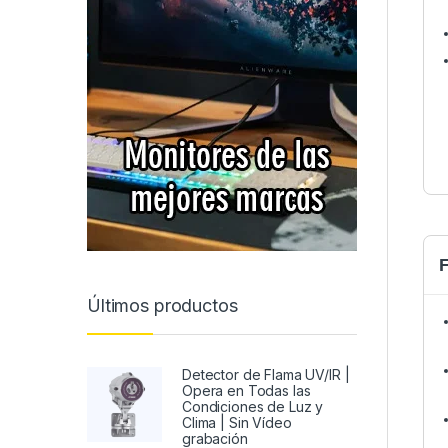
Últimos productos
Detector de Flama UV/IR |
Opera en Todas las
Condiciones de Luz y
Clima | Sin Vídeo
grabación