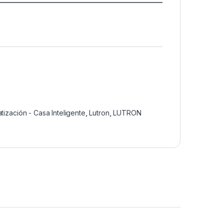
tización - Casa Inteligente
,
Lutron
,
LUTRON