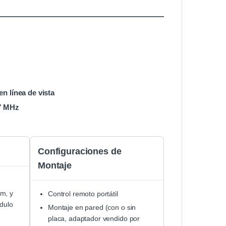
 en línea de vista
37 MHz
Configuraciones de
Montaje
m, y
Control remoto portátil
dulo
Montaje en pared (con o sin
placa, adaptador vendido por