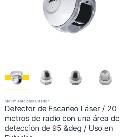
Movimiento para Exterior
Detector de Escaneo Láser / 20
metros de radio con una área de
detección de 95 &deg / Uso en