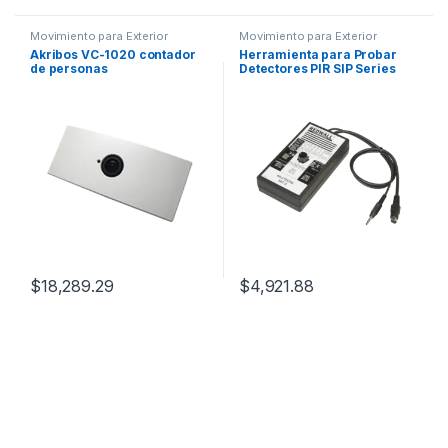
Movimiento para Exterior
Movimiento para Exterior
Akribos VC-1020 contador
Herramienta para Probar
de personas
Detectores PIR SIP Series
$
18,289.29
$
4,921.88