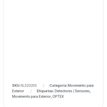
SKU:
RLS2020S
Categoría:
Movimiento para
Exterior
Etiquetas:
Detectores / Sensores
,
Movimiento para Exterior
,
OPTEX