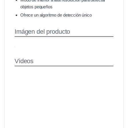
objetos pequeños
Ofrece un algoritmo de detección único
Imágen del producto
Videos