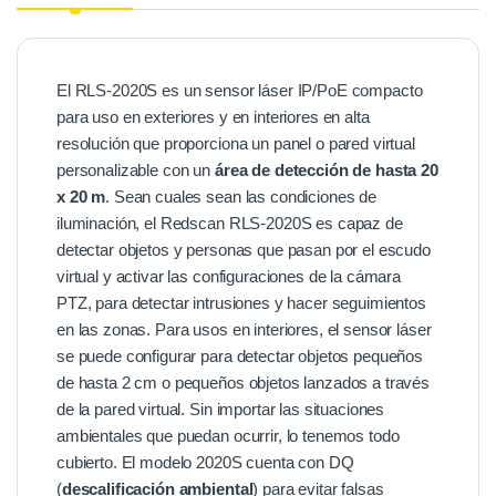
El RLS-2020S es un sensor láser IP/PoE compacto
para uso en exteriores y en interiores en alta
resolución que proporciona un panel o pared virtual
personalizable con un
área de detección de hasta 20
x 20 m
. Sean cuales sean las condiciones de
iluminación, el Redscan RLS-2020S es capaz de
detectar objetos y personas que pasan por el escudo
virtual y activar las configuraciones de la cámara
PTZ, para detectar intrusiones y hacer seguimientos
en las zonas. Para usos en interiores, el sensor láser
se puede configurar para detectar objetos pequeños
de hasta 2 cm o pequeños objetos lanzados a través
de la pared virtual. Sin importar las situaciones
ambientales que puedan ocurrir, lo tenemos todo
cubierto. El modelo 2020S cuenta con DQ
(
descalificación ambiental
) para evitar falsas