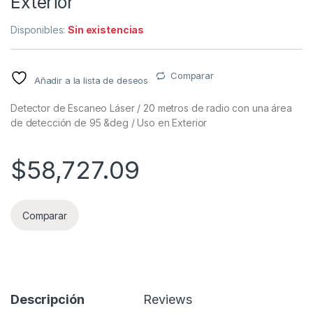
Exterior
Disponibles:
Sin existencias
Comparar
Añadir a la lista de deseos
Detector de Escaneo Láser / 20 metros de radio con una área
de detección de 95 &deg / Uso en Exterior
$
58,727.09
Comparar
Descripción
Reviews