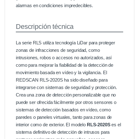
alarmas en condiciones impredecibles.
Descripción técnica
La serie RLS utiliza tecnología LiDar para proteger
zonas de infracciones de seguridad, como
intrusiones, robos o accesos no autorizados, así
como para mejorar la fiabilidad de la detección de
movimiento basada en vídeo y la vigilancia. El
REDSCAN RLS-2020S ha sido diseñado para
integrarse con sistemas de seguridad y protección.
Crea una zona de detección personalizable que no
puede ser ofrecida fácilmente por otros sensores o
sistemas de detección basados en vídeo, como
paredes o paneles virtuales, tanto para zonas de
interior como de exterior. El modelo
RLS-2020S
es el
sistema definitivo de detección de intrusos para