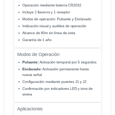
Operación mediante batería CR2032
Incluye 2 llaveros y 1 receptor
Modos de operación: Pulsante y Enclavado
Indicación visual y auditiva de operación
Alcance de 80m en línea de vista
Garantía de 1 año
Modos de Operación
Pulsante:
Activación temporal por 5 segundos
Enclavado:
Activación permanente hasta
nueva señal
Configuración mediante puentes J1 y J2
Confirmación por indicadores LED y tono de
sirena
Aplicaciones