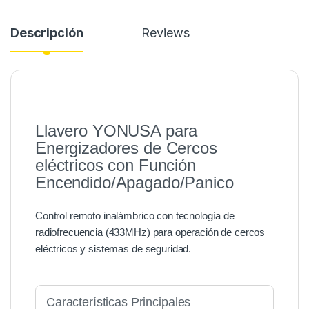
Descripción
Reviews
Llavero YONUSA para
Energizadores de Cercos
eléctricos con Función
Encendido/Apagado/Panico
Control remoto inalámbrico con tecnología de
radiofrecuencia (433MHz) para operación de cercos
eléctricos y sistemas de seguridad.
Características Principales