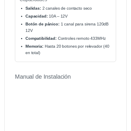
Salidas:
2 canales de contacto seco
Capacidad:
10A – 12V
Botón de pánico:
1 canal para sirena 120dB
12V
Compatibilidad:
Controles remoto 433MHz
Memoria:
Hasta 20 botones por relevador (40
en total)
Manual de Instalación