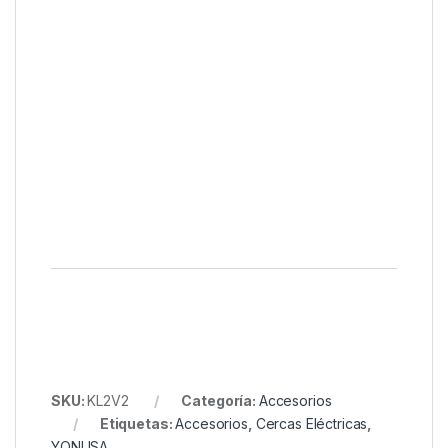
SKU:
KL2V2
Categoría:
Accesorios
Etiquetas:
Accesorios
,
Cercas Eléctricas
,
YONUSA