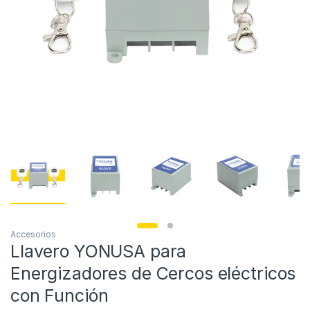
Accesorios
Llavero YONUSA para
Energizadores de Cercos eléctricos
con Función