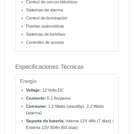
Control de cercos eléctricos
Sistemas de alarma
Control de iluminación
Puertas automáticas
Sistemas de bombeo
Controles de acceso
Especificaciones Técnicas
Energía
Voltaje:
12 Volts DC
Corriente:
0.1 Amperes
Consumo:
1.2 Watts (standby), 2.2 Watts
(alarma)
Soporte de batería:
Interna 12V 4Ah (7 días) /
Externa 12V 30Ah (50 días)