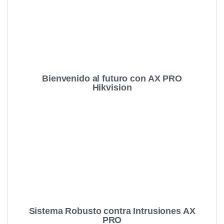
Bienvenido al futuro con AX PRO
Hikvision
Sistema Robusto contra Intrusiones AX
PRO