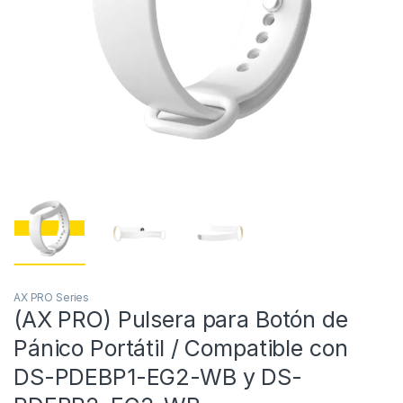
AX PRO Series
(AX PRO) Pulsera para Botón de
Pánico Portátil / Compatible con
DS-PDEBP1-EG2-WB y DS-