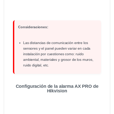
Consideraciones:
Las distancias de comunicación entre los
sensores y el panel pueden variar en cada
instalación por cuestiones como: ruido
ambiental, materiales y grosor de los muros,
ruido digital, etc.
Configuración de la alarma AX PRO de
Hikvision