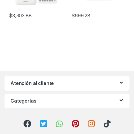
$
3,303.88
$
699.28
Atención al cliente
Categorías