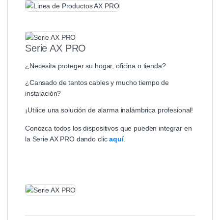
Serie AX PRO
¿Necesita proteger su hogar, oficina o tienda?
¿Cansado de tantos cables y mucho tiempo de
instalación?
¡Utilice una solución de alarma inalámbrica profesional!
Conozca todos los dispositivos que pueden integrar en
la Serie AX PRO dando clic
aquí
.