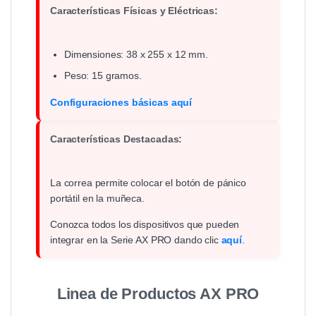
Características Físicas y Eléctricas:
Dimensiones: 38 x 255 x 12 mm.
Peso: 15 gramos.
Configuraciones básicas aquí
Características Destacadas:
La correa permite colocar el botón de pánico
portátil en la muñeca.
Conozca todos los dispositivos que pueden
integrar en la Serie AX PRO dando clic
aquí
.
Linea de Productos AX PRO